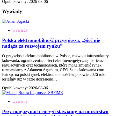
Opublikowany:
2026-08-06
Wywiady
wywiady
Polska elektromobilność przyspiesza. „Sieć nie
nadąża za rozwojem rynku”
O przyszłości elektromobilności w Polsce, rozwoju infrastruktury
ładowania, ograniczeniach sieci elektroenergetycznej, barierach
regulacyjnych oraz technologiach, które mogą zmienić rynek,
rozmawiamy z Adamem Agackim, CEO Stacjeładowania.com
Patrząc na polski rynek elektromobilności w połowie 2026 roku —
jesteśmy już w fazie dojrzałego…
Opublikowany:
2026-08-06
wywiady
Przy magazynach energii stawiamy na murarstwo