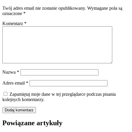
Twój adres email nie zostanie opublikowany.
Wymagane pola są
oznaczone
*
Komentarz
*
Nazwa
*
Adres email
*
Zapamiętaj moje dane w tej przeglądarce podczas pisania
kolejnych komentarzy.
Powiązane artykuły