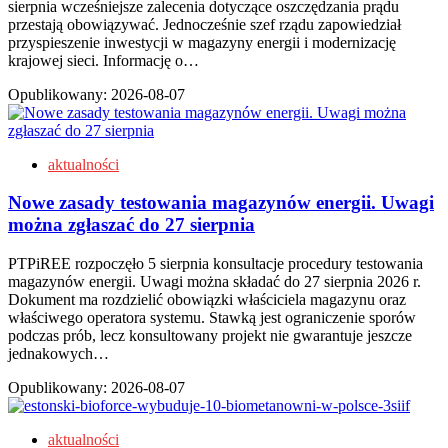
sierpnia wcześniejsze zalecenia dotyczące oszczędzania prądu
przestają obowiązywać. Jednocześnie szef rządu zapowiedział
przyspieszenie inwestycji w magazyny energii i modernizację
krajowej sieci. Informację o…
Opublikowany:
2026-08-07
aktualności
Nowe zasady testowania magazynów energii. Uwagi
można zgłaszać do 27 sierpnia
PTPiREE rozpoczęło 5 sierpnia konsultacje procedury testowania
magazynów energii. Uwagi można składać do 27 sierpnia 2026 r.
Dokument ma rozdzielić obowiązki właściciela magazynu oraz
właściwego operatora systemu. Stawką jest ograniczenie sporów
podczas prób, lecz konsultowany projekt nie gwarantuje jeszcze
jednakowych…
Opublikowany:
2026-08-07
aktualności