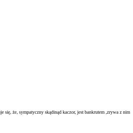
 się, że, sympatyczny skądinąd kaczor, jest bankrutem ,zrywa z nim