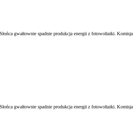
 Słońca gwałtownie spadnie produkcja energii z fotowoltaiki. Komisja
 Słońca gwałtownie spadnie produkcja energii z fotowoltaiki. Komisja