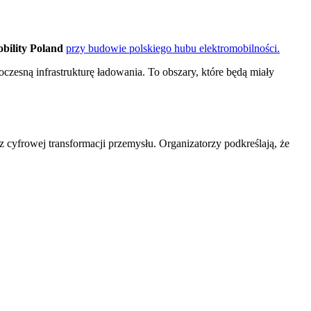
bility Poland
przy budowie polskiego hubu elektromobilności.
czesną infrastrukturę ładowania. To obszary, które będą miały
 cyfrowej transformacji przemysłu. Organizatorzy podkreślają, że