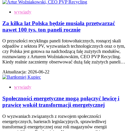
wywiady
Za kilka lat Polska będzie musiała przetwarzać
nawet 100 tys. ton paneli rocznie
O przyszłości recyklingu paneli fotowoltaicznych, rosnącej skali
odpadów z sektora PV, wyzwaniach technologicznych oraz o tym,
czy Polska jest gotowa na nadchodzącą falę zużytych modułów,
rozmawiamy z Arturem Woźniakowskim, CEO PVP Recycling.
Kiedy realnie zaczniemy obserwować dużą falę zużytych paneli…
Aktualizacja:
2026-06-22
wywiady
Społeczności energetyczne mogą połączyć lewicę i
prawicę wokół transformacji energetycznej
O wyzwaniach związanych z rozwojem społeczności
energetycznych, barierach legislacyjnych, sprawiedliwej
transformacji energetycznej oraz roli magazynów energii