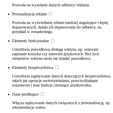
Pozwala na wysyłanie danych odbiorcy reklamy.
Personalizacja reklam
Pozwala na wyświetlanie reklam bardziej angażujące i lepiej
dopasowanych, dzięki ich dopasowaniu do odbiorcy, na
przykład w remarketingu.
Elementy funkcjonalne
Umożliwia prawidłową obsługę witryny, np. ustawień
zapisanie koszyka czy ustawień językowych. Bez tych
elementów witryna może nie działać prawidłowo.
Elementy bezpieczeństwa
Umożliwia zapisywanie danych dotyczących bezpieczeństwa,
takich jak operacje uwierzytelniania, przeciwdziałanie
oszustwom i inne funkcje chroniące użytkownika.
Dane profilujące
Włącza zapisywanie danych związanych z personalizacją, np.
rekomendacje wideo.