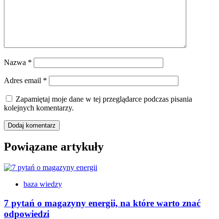
Nazwa
*
Adres email
*
Zapamiętaj moje dane w tej przeglądarce podczas pisania
kolejnych komentarzy.
Powiązane artykuły
baza wiedzy
7 pytań o magazyny energii, na które warto znać
odpowiedzi