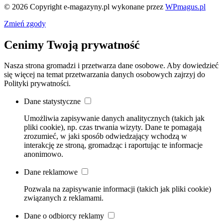
© 2026 Copyright e-magazyny.pl
wykonane przez
WPmagus.pl
Zmień zgody
Cenimy Twoją prywatność
Nasza strona gromadzi i przetwarza dane osobowe. Aby dowiedzieć
się więcej na temat przetwarzania danych osobowych zajrzyj do
Polityki prywatności.
Dane statystyczne
Umożliwia zapisywanie danych analitycznych (takich jak
pliki cookie), np. czas trwania wizyty. Dane te pomagają
zrozumieć, w jaki sposób odwiedzający wchodzą w
interakcję ze stroną, gromadząc i raportując te informacje
anonimowo.
Dane reklamowe
Pozwala na zapisywanie informacji (takich jak pliki cookie)
związanych z reklamami.
Dane o odbiorcy reklamy