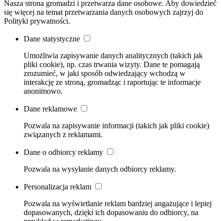
Nasza strona gromadzi i przetwarza dane osobowe. Aby dowiedzieć
się więcej na temat przetwarzania danych osobowych zajrzyj do
Polityki prywatności.
Dane statystyczne
Umożliwia zapisywanie danych analitycznych (takich jak
pliki cookie), np. czas trwania wizyty. Dane te pomagają
zrozumieć, w jaki sposób odwiedzający wchodzą w
interakcję ze stroną, gromadząc i raportując te informacje
anonimowo.
Dane reklamowe
Pozwala na zapisywanie informacji (takich jak pliki cookie)
związanych z reklamami.
Dane o odbiorcy reklamy
Pozwala na wysyłanie danych odbiorcy reklamy.
Personalizacja reklam
Pozwala na wyświetlanie reklam bardziej angażujące i lepiej
dopasowanych, dzięki ich dopasowaniu do odbiorcy, na