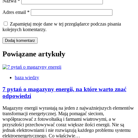
Nazwa
*
Adres email
*
Zapamiętaj moje dane w tej przeglądarce podczas pisania
kolejnych komentarzy.
Powiązane artykuły
baza wiedzy
7 pytań o magazyny energii, na które warto znać
odpowiedzi
Magazyny energii wyrastają na jeden z najważniejszych elementów
transformacji energetycznej. Mają pomagać sieciom,
współpracować z fotowoltaiką i farmami wiatrowymi, a w
przyszłości przechowywać coraz większe ilości energii. Nie są
jednak elektrowniami i nie rozwiązują każdego problemu systemu
elektroenergetycznego. Co właściwie…