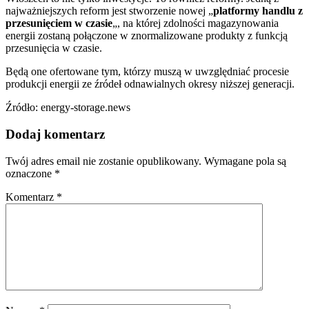
najważniejszych reform jest stworzenie nowej „
platformy handlu z
przesunięciem w czasie
„, na której zdolności magazynowania
energii zostaną połączone w znormalizowane produkty z funkcją
przesunięcia w czasie.
Będą one ofertowane tym, którzy muszą w uwzględniać procesie
produkcji energii ze źródeł odnawialnych okresy niższej generacji.
Źródło: energy-storage.news
Dodaj komentarz
Twój adres email nie zostanie opublikowany.
Wymagane pola są
oznaczone
*
Komentarz
*