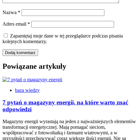
Nazwa
*
Adres email
*
Zapamiętaj moje dane w tej przeglądarce podczas pisania
kolejnych komentarzy.
Powiązane artykuły
baza wiedzy
7 pytań o magazyny energii, na które warto znać
odpowiedzi
Magazyny energii wyrastają na jeden z najważniejszych elementów
transformacji energetycznej. Mają pomagać sieciom,
współpracować z fotowoltaiką i farmami wiatrowymi, a w
przyszłości przechowywać coraz większe ilości energii. Nie są