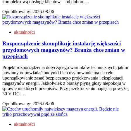
kompleksową obsługę klientów – od doboru…
Opublikowany:
2026-08-06
aktualności
Rozporządzenie skomplikuje instalację większości
przydomowych magazynów? Branża chce zmian w
przepisach
Projekt rozporządzenia dotyczącego warunków technicznych, jakim
powinny odpowiadać budynki i ich usytuowanie ma na celu
uporządkowanie zasad bezpiecznego projektowania i eksploatacji
magazynów energii. Jakkolwiek z branży płyną głosy niepokoju w
sprawie niektórych przepisów. Przy przekroczeniu napięcia powyżej
30 V DC…
Opublikowany:
2026-08-06
aktualności