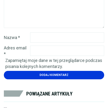
Nazwa
*
Adres email
*
Zapamiętaj moje dane w tej przeglądarce podczas
pisania kolejnych komentarzy.
POWIĄZANE ARTYKUŁY