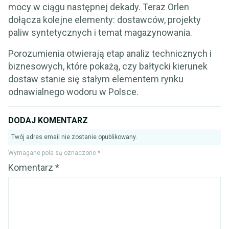
mocy w ciągu następnej dekady. Teraz Orlen
dołącza kolejne elementy: dostawców, projekty
paliw syntetycznych i temat magazynowania.
Porozumienia otwierają etap analiz technicznych i
biznesowych, które pokażą, czy bałtycki kierunek
dostaw stanie się stałym elementem rynku
odnawialnego wodoru w Polsce.
DODAJ KOMENTARZ
Twój adres email nie zostanie opublikowany.
Wymagane pola są oznaczone
*
Komentarz
*