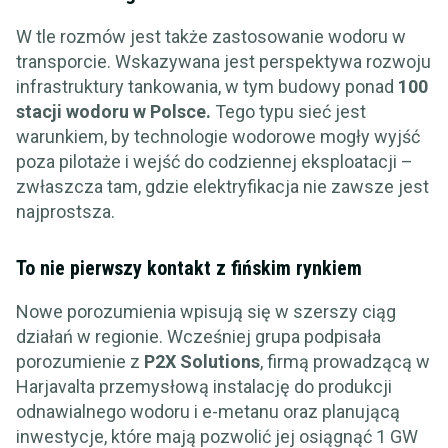
W tle rozmów jest także zastosowanie wodoru w
transporcie. Wskazywana jest perspektywa rozwoju
infrastruktury tankowania, w tym budowy ponad
100
stacji wodoru w Polsce.
Tego typu sieć jest
warunkiem, by technologie wodorowe mogły wyjść
poza pilotaże i wejść do codziennej eksploatacji –
zwłaszcza tam, gdzie elektryfikacja nie zawsze jest
najprostsza.
To nie pierwszy kontakt z fińskim rynkiem
Nowe porozumienia wpisują się w szerszy ciąg
działań w regionie. Wcześniej grupa podpisała
porozumienie z
P2X Solutions
, firmą prowadzącą w
Harjavalta przemysłową instalację do produkcji
odnawialnego wodoru i e-metanu oraz planującą
inwestycje, które mają pozwolić jej osiągnąć 1 GW