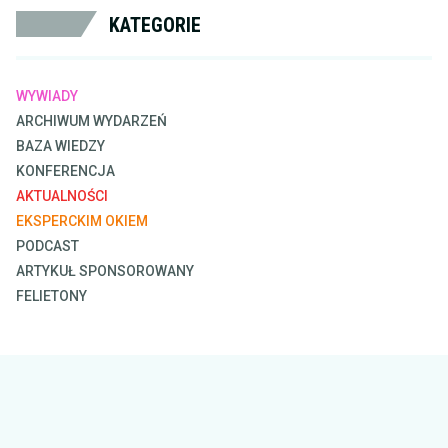
KATEGORIE
WYWIADY
ARCHIWUM WYDARZEŃ
BAZA WIEDZY
KONFERENCJA
AKTUALNOŚCI
EKSPERCKIM OKIEM
PODCAST
ARTYKUŁ SPONSOROWANY
FELIETONY