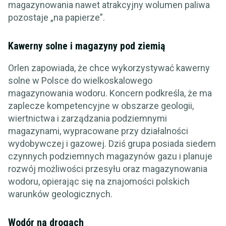
magazynowania nawet atrakcyjny wolumen paliwa
pozostaje „na papierze”.
Kawerny solne i magazyny pod ziemią
Orlen zapowiada, że chce wykorzystywać kawerny
solne w Polsce do wielkoskalowego
magazynowania wodoru. Koncern podkreśla, że ma
zaplecze kompetencyjne w obszarze geologii,
wiertnictwa i zarządzania podziemnymi
magazynami, wypracowane przy działalności
wydobywczej i gazowej. Dziś grupa posiada siedem
czynnych podziemnych magazynów gazu i planuje
rozwój możliwości przesyłu oraz magazynowania
wodoru, opierając się na znajomości polskich
warunków geologicznych.
Wodór na drogach