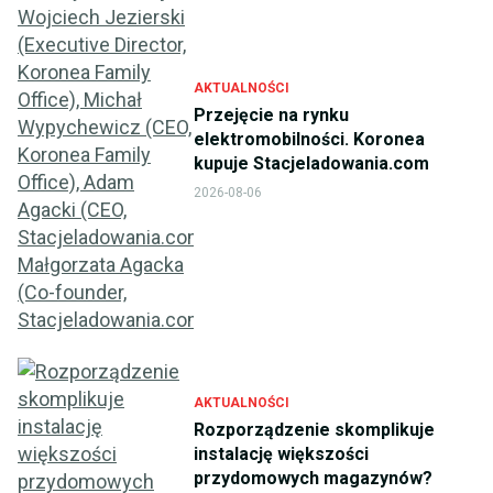
AKTUALNOŚCI
Przejęcie na rynku
elektromobilności. Koronea
kupuje Stacjeladowania.com
2026-08-06
AKTUALNOŚCI
Rozporządzenie skomplikuje
instalację większości
przydomowych magazynów?