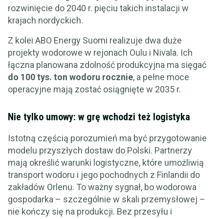
rozwinięcie do 2040 r. pięciu takich instalacji w
krajach nordyckich.
Z kolei ABO Energy Suomi realizuje dwa duże
projekty wodorowe w rejonach Oulu i Nivala. Ich
łączna planowana zdolność produkcyjna ma sięgać
do 100 tys. ton wodoru rocznie
, a pełne moce
operacyjne mają zostać osiągnięte w 2035 r.
Nie tylko umowy: w grę wchodzi też logistyka
Istotną częścią porozumień ma być przygotowanie
modelu przyszłych dostaw do Polski. Partnerzy
mają określić warunki logistyczne, które umożliwią
transport wodoru i jego pochodnych z Finlandii do
zakładów Orlenu. To ważny sygnał, bo wodorowa
gospodarka – szczególnie w skali przemysłowej –
nie kończy się na produkcji. Bez przesyłu i