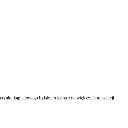
 rynku kapitałowego byłaby to jedna z największych transakcji