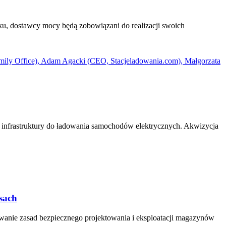
oku, dostawcy mocy będą zobowiązani do realizacji swoich
iu infrastruktury do ładowania samochodów elektrycznych. Akwizycja
sach
wanie zasad bezpiecznego projektowania i eksploatacji magazynów