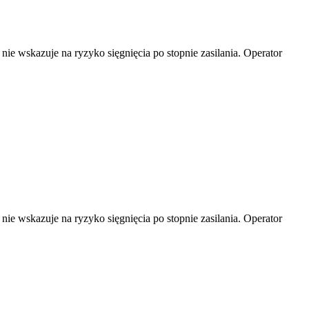
ie wskazuje na ryzyko sięgnięcia po stopnie zasilania. Operator
ie wskazuje na ryzyko sięgnięcia po stopnie zasilania. Operator