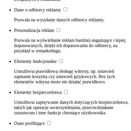
Dane o odbiorcy reklamy
Pozwala na wysyłanie danych odbiorcy reklamy.
Personalizacja reklam
Pozwala na wyświetlanie reklam bardziej angażujące i lepiej
dopasowanych, dzięki ich dopasowaniu do odbiorcy, na
przykład w remarketingu.
Elementy funkcjonalne
Umożliwia prawidłową obsługę witryny, np. ustawień
zapisanie koszyka czy ustawień językowych. Bez tych
elementów witryna może nie działać prawidłowo.
Elementy bezpieczeństwa
Umożliwia zapisywanie danych dotyczących bezpieczeństwa,
takich jak operacje uwierzytelniania, przeciwdziałanie
oszustwom i inne funkcje chroniące użytkownika.
Dane profilujące