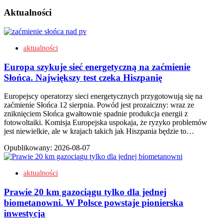
Aktualności
aktualności
Europa szykuje sieć energetyczną na zaćmienie
Słońca. Największy test czeka Hiszpanię
Europejscy operatorzy sieci energetycznych przygotowują się na
zaćmienie Słońca 12 sierpnia. Powód jest prozaiczny: wraz ze
zniknięciem Słońca gwałtownie spadnie produkcja energii z
fotowoltaiki. Komisja Europejska uspokaja, że ryzyko problemów
jest niewielkie, ale w krajach takich jak Hiszpania będzie to…
Opublikowany:
2026-08-07
aktualności
Prawie 20 km gazociągu tylko dla jednej
biometanowni. W Polsce powstaje pionierska
inwestycja