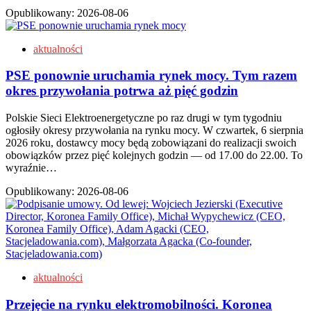
Opublikowany:
2026-08-06
aktualności
PSE ponownie uruchamia rynek mocy. Tym razem
okres przywołania potrwa aż pięć godzin
Polskie Sieci Elektroenergetyczne po raz drugi w tym tygodniu
ogłosiły okresy przywołania na rynku mocy. W czwartek, 6 sierpnia
2026 roku, dostawcy mocy będą zobowiązani do realizacji swoich
obowiązków przez pięć kolejnych godzin — od 17.00 do 22.00. To
wyraźnie…
Opublikowany:
2026-08-06
aktualności
Przejęcie na rynku elektromobilności. Koronea