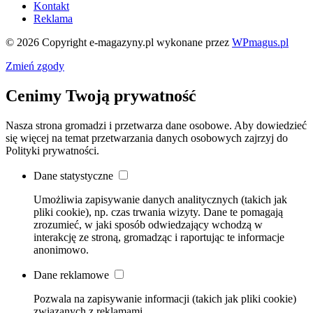
Kontakt
Reklama
© 2026 Copyright e-magazyny.pl
wykonane przez
WPmagus.pl
Zmień zgody
Cenimy Twoją prywatność
Nasza strona gromadzi i przetwarza dane osobowe. Aby dowiedzieć
się więcej na temat przetwarzania danych osobowych zajrzyj do
Polityki prywatności.
Dane statystyczne
Umożliwia zapisywanie danych analitycznych (takich jak
pliki cookie), np. czas trwania wizyty. Dane te pomagają
zrozumieć, w jaki sposób odwiedzający wchodzą w
interakcję ze stroną, gromadząc i raportując te informacje
anonimowo.
Dane reklamowe
Pozwala na zapisywanie informacji (takich jak pliki cookie)
związanych z reklamami.