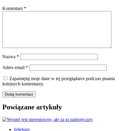
Komentarz
*
Nazwa
*
Adres email
*
Zapamiętaj moje dane w tej przeglądarce podczas pisania
kolejnych komentarzy.
Powiązane artykuły
felietony