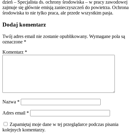
dzień – Specjalista ds. ochrony środowiska – w pracy zawodowej
zajmuje się głównie emisją zanieczyszczeń do powietrza. Ochrona
środowiska to nie tylko praca, ale przede wszystkim pasja.
Dodaj komentarz
Twój adres email nie zostanie opublikowany.
Wymagane pola są
oznaczone
*
Komentarz
*
Nazwa
*
Adres email
*
Zapamiętaj moje dane w tej przeglądarce podczas pisania
kolejnych komentarzy.