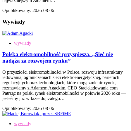
najważniejszym zadaniem…
Opublikowany:
2026-08-06
Wywiady
wywiady
Polska elektromobilność przyspiesza. „Sieć nie
nadąża za rozwojem rynku”
O przyszłości elektromobilności w Polsce, rozwoju infrastruktury
ładowania, ograniczeniach sieci elektroenergetycznej, barierach
regulacyjnych oraz technologiach, które mogą zmienić rynek,
rozmawiamy z Adamem Agackim, CEO Stacjeładowania.com
Patrząc na polski rynek elektromobilności w połowie 2026 roku —
jesteśmy już w fazie dojrzałego…
Opublikowany:
2026-08-06
wywiady