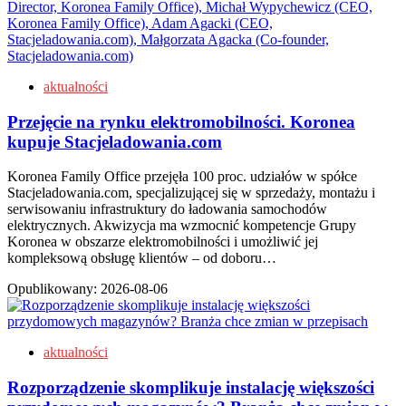
aktualności
Przejęcie na rynku elektromobilności. Koronea
kupuje Stacjeladowania.com
Koronea Family Office przejęła 100 proc. udziałów w spółce
Stacjeladowania.com, specjalizującej się w sprzedaży, montażu i
serwisowaniu infrastruktury do ładowania samochodów
elektrycznych. Akwizycja ma wzmocnić kompetencje Grupy
Koronea w obszarze elektromobilności i umożliwić jej
kompleksową obsługę klientów – od doboru…
Opublikowany:
2026-08-06
aktualności
Rozporządzenie skomplikuje instalację większości